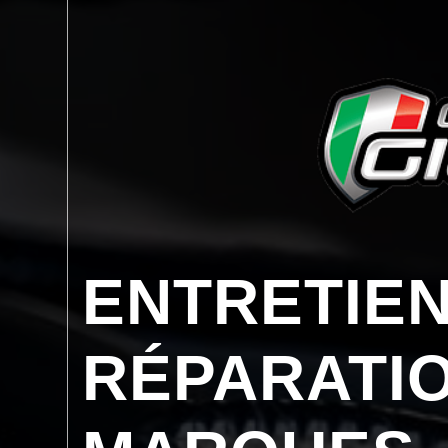
ENTRETIEN
RÉPARATI