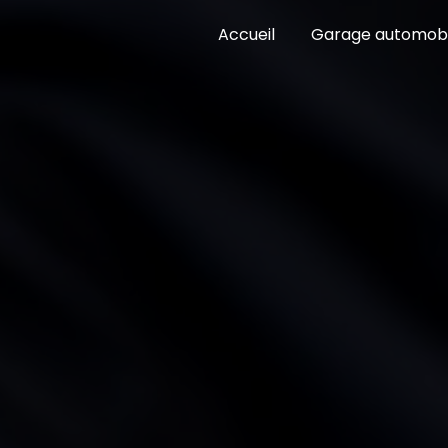
Panneau de gestion des cookies
Accueil
Garage automobi