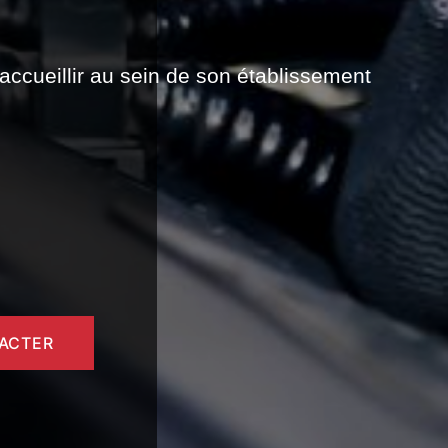
 accueillir au sein de son établissement
ACTER