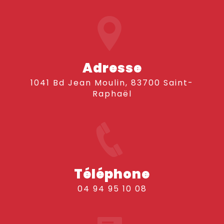
Adresse
1041 Bd Jean Moulin, 83700 Saint-
Raphaël
Téléphone
04 94 95 10 08