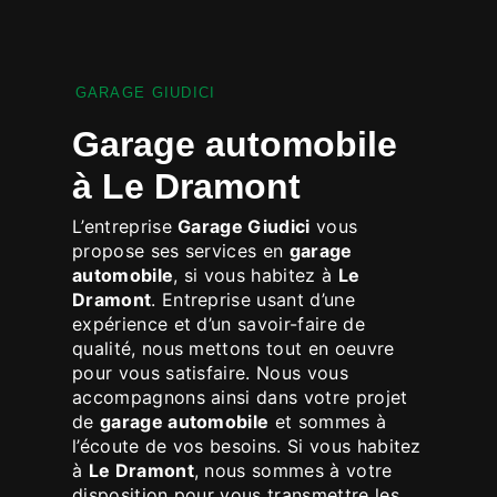
GARAGE GIUDICI
garage automobile
à Le Dramont
L’entreprise
Garage Giudici
vous
propose ses services en
garage
automobile
, si vous habitez à
Le
Dramont
. Entreprise usant d’une
expérience et d’un savoir-faire de
qualité, nous mettons tout en oeuvre
pour vous satisfaire. Nous vous
accompagnons ainsi dans votre projet
de
garage automobile
et sommes à
l’écoute de vos besoins. Si vous habitez
à
Le Dramont
, nous sommes à votre
disposition pour vous transmettre les