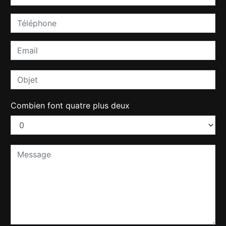
Combien font quatre plus deux