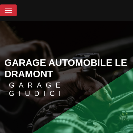
Panneau de gestion des cookies
GARAGE AUTOMOBILE LE
DRAMONT
GARAGE
GIUDICI