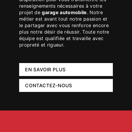
renseignements nécessaires à votre
projet de
garage automobile
. Notre
métier est avant tout notre passion et
le partager avec vous renforce encore
plus notre désir de réussir. Toute notre
équipe est qualifiée et travaille avec
propreté et rigueur.
EN SAVOIR PLUS
CONTACTEZ-NOUS