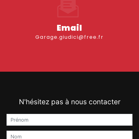
Email
garage.giudici@free.fr
N'hésitez pas à nous contacter