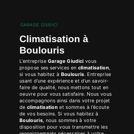
GARAGE GIUDICI
climatisation à
Boulouris
L’entreprise
Garage Giudici
vous
propose ses services en
climatisation
,
si vous habitez à
Boulouris
. Entreprise
usant d’une expérience et d’un savoir-
faire de qualité, nous mettons tout en
oeuvre pour vous satisfaire. Nous vous
accompagnons ainsi dans votre projet
de
climatisation
et sommes à l’écoute
de vos besoins. Si vous habitez à
Boulouris
, nous sommes à votre
disposition pour vous transmettre les
renseignements nécessaires à votre