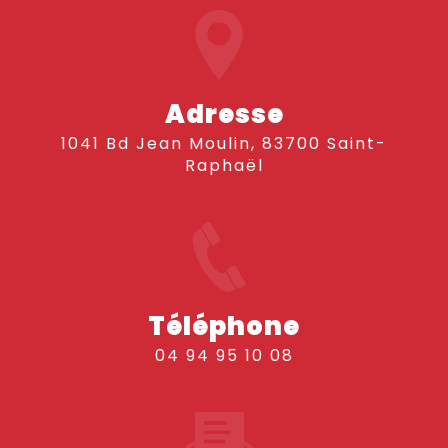
Adresse
1041 Bd Jean Moulin, 83700 Saint-
Raphaël
Téléphone
04 94 95 10 08