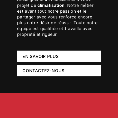
projet de
climatisation
. Notre métier
est avant tout notre passion et le
partager avec vous renforce encore
plus notre désir de réussir. Toute notre
équipe est qualifiée et travaille avec
propreté et rigueur.
EN SAVOIR PLUS
CONTACTEZ-NOUS