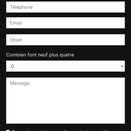
Combien font neuf plus quatre