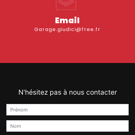
Email
garage.giudici@free.fr
N'hésitez pas à nous contacter