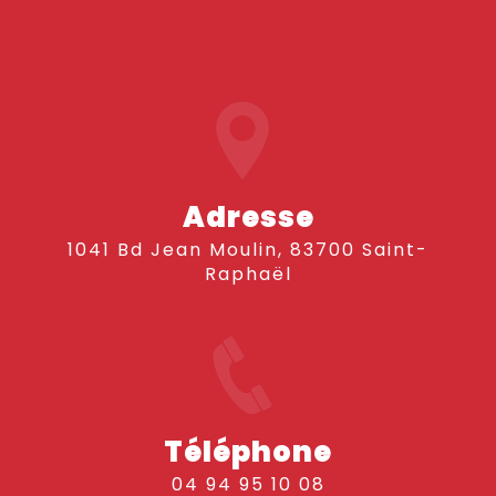
Adresse
1041 Bd Jean Moulin, 83700 Saint-
Raphaël
Téléphone
04 94 95 10 08