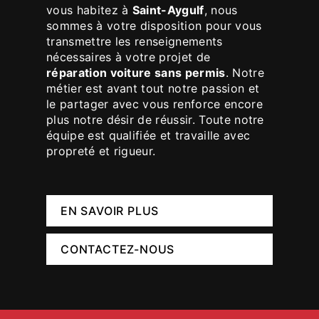
vous habitez à
Saint-Aygulf
, nous
sommes à votre disposition pour vous
transmettre les renseignements
nécessaires à votre projet de
réparation voiture sans permis
. Notre
métier est avant tout notre passion et
le partager avec vous renforce encore
plus notre désir de réussir. Toute notre
équipe est qualifiée et travaille avec
propreté et rigueur.
EN SAVOIR PLUS
CONTACTEZ-NOUS