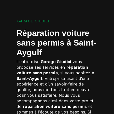
GARAGE GIUDICI
réparation voiture
sans permis à Saint-
Aygulf
L’entreprise
Garage Giudici
vous
propose ses services en
réparation
voiture sans permis
, si vous habitez à
Saint-Aygulf
. Entreprise usant d’une
expérience et d’un savoir-faire de
qualité, nous mettons tout en oeuvre
pour vous satisfaire. Nous vous
accompagnons ainsi dans votre projet
de
réparation voiture sans permis
et
sommes à l’écoute de vos besoins. Si