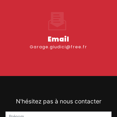
Email
garage.giudici@free.fr
N'hésitez pas à nous contacter