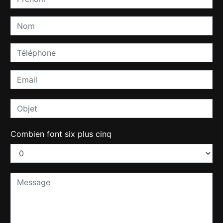
Combien font six plus cinq