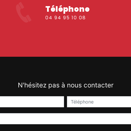
Téléphone
04 94 95 10 08
N'hésitez pas à nous contacter