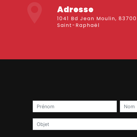
Adresse
1041 Bd Jean Moulin, 83700
Saint-Raphaël