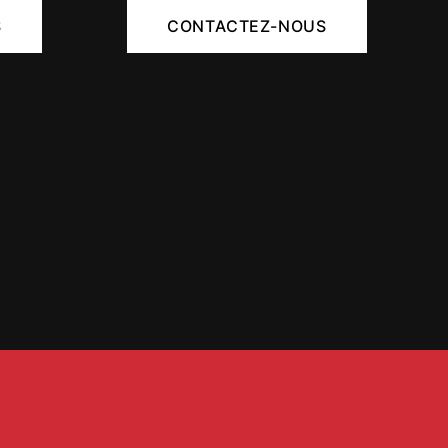
S
CONTACTEZ-NOUS