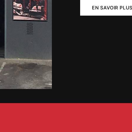
EN SAVOIR PLU