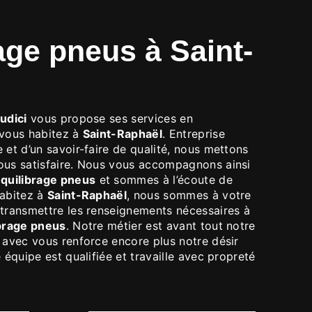
CI
udici
vous propose ses services en
i vous habitez à
Saint-Raphaël
. Entreprise
 et d’un savoir-faire de qualité, nous mettons
ous satisfaire. Nous vous accompagnons ainsi
quilibrage pneus
et sommes à l’écoute de
habitez à
Saint-Raphaël
, nous sommes à votre
 transmettre les renseignements nécessaires à
brage pneus
. Notre métier est avant tout notre
 avec vous renforce encore plus notre désir
 équipe est qualifiée et travaille avec propreté