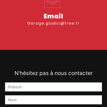
Email
garage.giudici@free.fr
N'hésitez pas à nous contacter