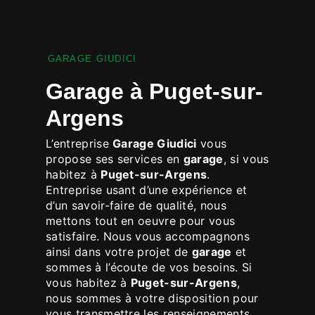
GARAGE GIUDICI
garage à Puget-sur-
Argens
L’entreprise
Garage Giudici
vous
propose ses services en
garage
, si vous
habitez à
Puget-sur-Argens
.
Entreprise usant d’une expérience et
d’un savoir-faire de qualité, nous
mettons tout en oeuvre pour vous
satisfaire. Nous vous accompagnons
ainsi dans votre projet de
garage
et
sommes à l’écoute de vos besoins. Si
vous habitez à
Puget-sur-Argens
,
nous sommes à votre disposition pour
vous transmettre les renseignements