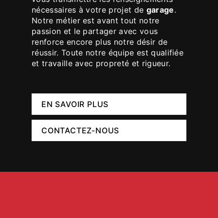
nécessaires à votre projet de
garage
.
Notre métier est avant tout notre
passion et le partager avec vous
renforce encore plus notre désir de
réussir. Toute notre équipe est qualifiée
et travaille avec propreté et rigueur.
EN SAVOIR PLUS
CONTACTEZ-NOUS