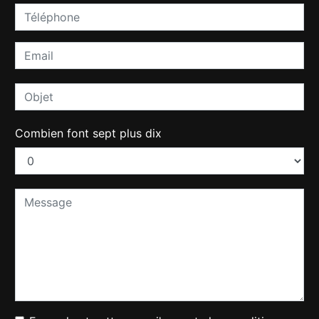
Combien font sept plus dix