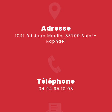
Adresse
1041 Bd Jean Moulin, 83700 Saint-
Raphaël
Téléphone
04 94 95 10 08