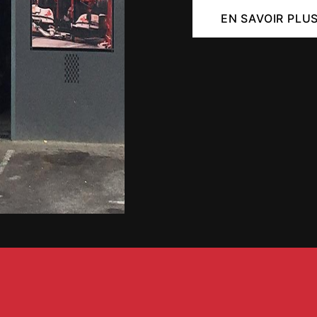
EN SAVOIR PLU