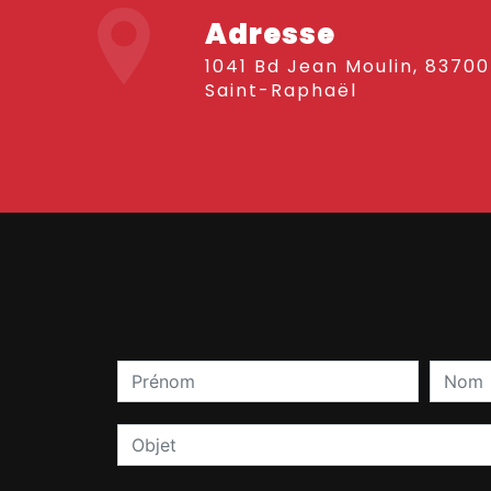
Adresse
1041 Bd Jean Moulin, 83700
Saint-Raphaël