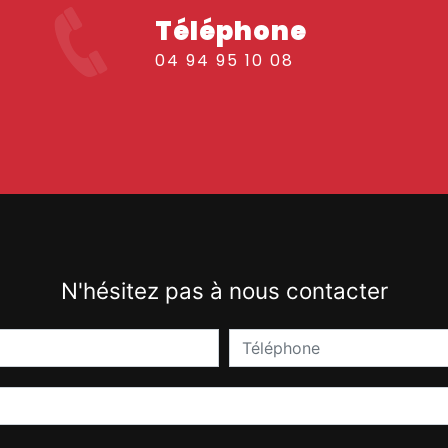
Téléphone
04 94 95 10 08
N'hésitez pas à nous contacter