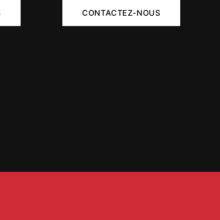
S
CONTACTEZ-NOUS